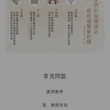
常見問題
購買教學
退、換貨須知