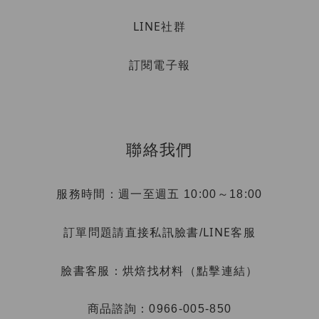
LINE社群
訂閱電子報
聯絡我們
服務時間：週一至週五 10:00～18:00
LINE客服
訂單問題請直接私訊臉書/
烘焙找材料（點擊連結）
臉書客服：
商品諮詢：0966-005-850