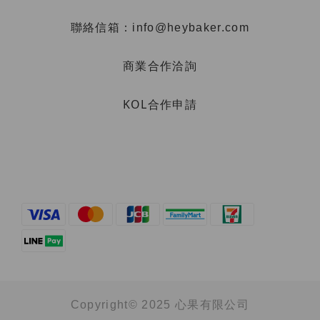
聯絡信箱：info@heybaker.com
商業合作洽詢
KOL合作申請
Copyright© 2025 心果有限公司