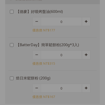
0
【德麥】好噴烤盤油(600ml)
優惠價 NT$177
【BatterDay】簡單鬆餅粉(200g*3入)
優惠價 NT$315
焙日米鬆餅粉 (200g)
優惠價 NT$167