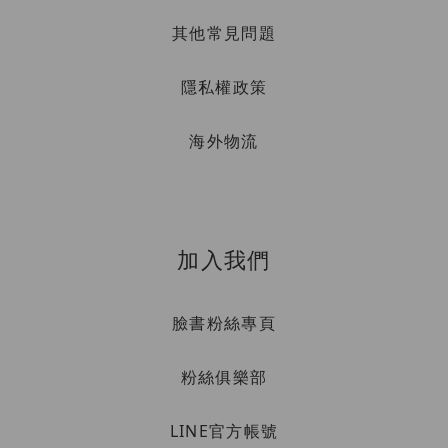
其他常見問題
隱私權政策
海外物流
加入我們
臉書粉絲專頁
粉絲俱樂部
LINE官方帳號