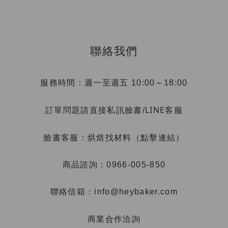
聯絡我們
服務時間：週一至週五 10:00～18:00
LINE客服
訂單問題請直接私訊臉書/
烘焙找材料（點擊連結）
臉書客服：
商品諮詢：0966-005-850
聯絡信箱：info@heybaker.com
商業合作洽詢