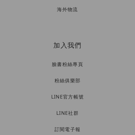
海外物流
加入我們
臉書粉絲專頁
粉絲俱樂部
LINE官方帳號
LINE社群
訂閱電子報