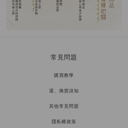
常見問題
購買教學
退、換貨須知
其他常見問題
隱私權政策