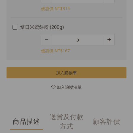
優惠價 NT$315
焙日米鬆餅粉 (200g)
優惠價 NT$167
加入購物車
加入追蹤清單
送貨及付款
商品描述
顧客評價
方式