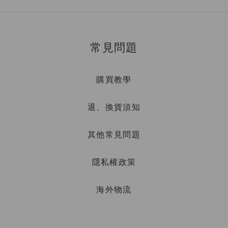
常見問題
購買教學
退、換貨須知
其他常見問題
隱私權政策
海外物流