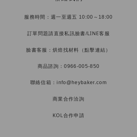
服務時間：週一至週五 10:00～18:00
LINE客服
訂單問題請直接私訊臉書/
烘焙找材料（點擊連結）
臉書客服：
商品諮詢：0966-005-850
聯絡信箱：info@heybaker.com
商業合作洽詢
KOL合作申請