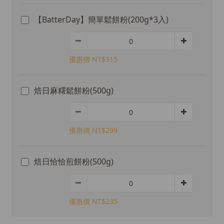
【BatterDay】簡單鬆餅粉(200g*3入)
優惠價 NT$315
焙日麻糬鬆餅粉(500g)
優惠價 NT$299
焙日恰恰煎餅粉(500g)
優惠價 NT$235