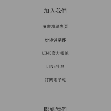
加入我們
臉書粉絲專頁
粉絲俱樂部
LINE官方帳號
LINE社群
訂閱電子報
聯絡我們