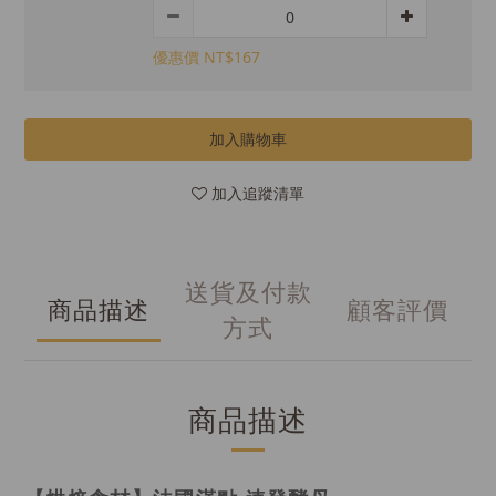
優惠價 NT$167
加入購物車
加入追蹤清單
送貨及付款
商品描述
顧客評價
方式
商品描述