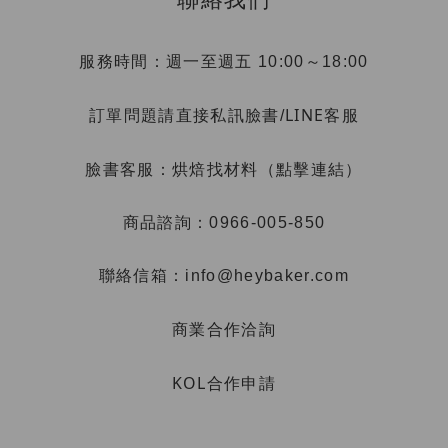
服務時間：週一至週五 10:00～18:00
LINE客服
訂單問題請直接私訊臉書/
烘焙找材料（點擊連結）
臉書客服：
商品諮詢：0966-005-850
聯絡信箱：info@heybaker.com
商業合作洽詢
KOL合作申請