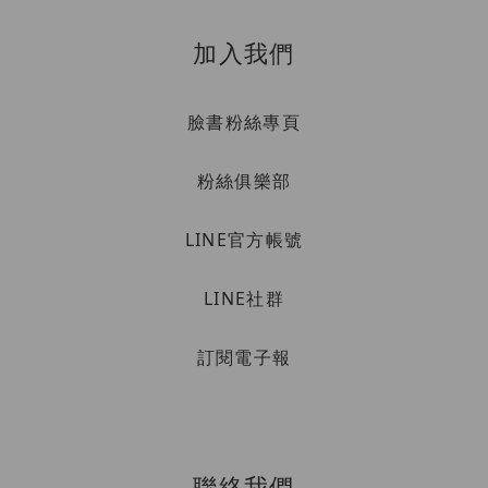
加入我們
臉書粉絲專頁
粉絲俱樂部
LINE官方帳號
LINE社群
訂閱電子報
聯絡我們