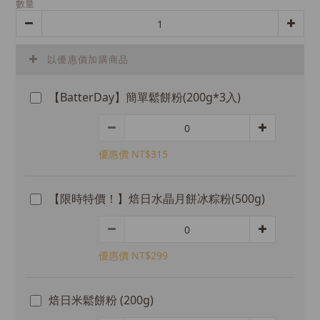
數量
以優惠價加購商品
【BatterDay】簡單鬆餅粉(200g*3入)
優惠價 NT$315
【限時特價！】焙日水晶月餅冰粽粉(500g)
優惠價 NT$299
焙日米鬆餅粉 (200g)