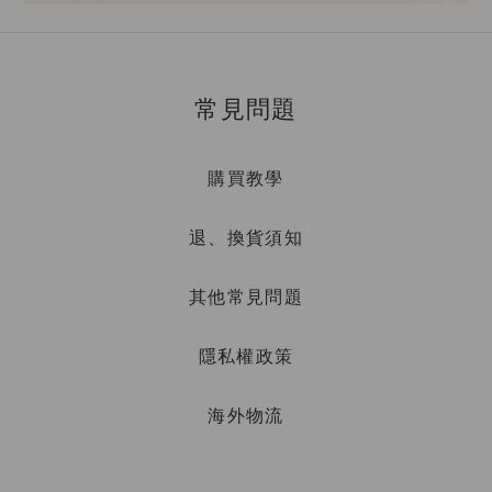
常見問題
購買教學
退、換貨須知
其他常見問題
隱私權政策
海外物流