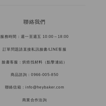
聯絡我們
服務時間：週一至週五 10:00～18:00
LINE客服
訂單問題請直接私訊臉書/
烘焙找材料（點擊連結）
臉書客服：
商品諮詢：0966-005-850
聯絡信箱：info@heybaker.com
商業合作洽詢