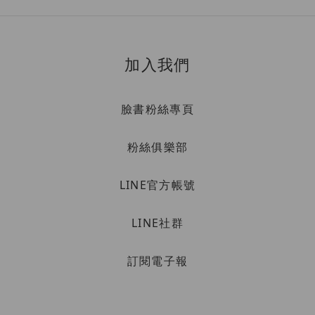
加入我們
臉書粉絲專頁
粉絲俱樂部
LINE官方帳號
LINE社群
訂閱電子報