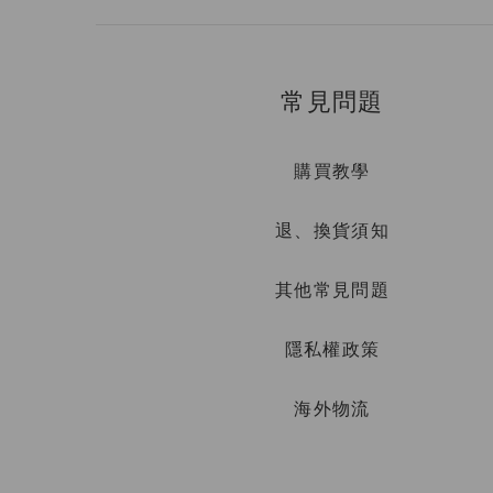
常見問題
購買教學
退、換貨須知
其他常見問題
隱私權政策
海外物流