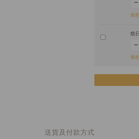
優惠
焙日
優惠
送貨及付款方式