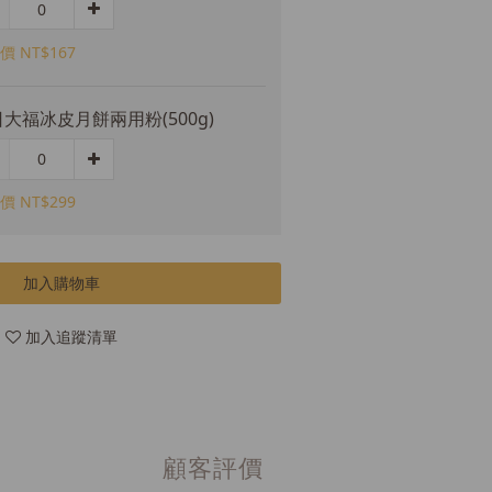
價 NT$167
大福冰皮月餅兩用粉(500g)
價 NT$299
加入購物車
加入追蹤清單
顧客評價