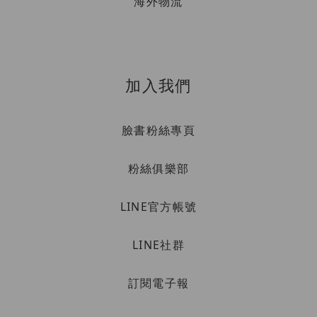
海外物流
加入我們
臉書粉絲專頁
粉絲俱樂部
LINE官方帳號
LINE社群
訂閱電子報