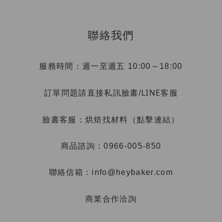
聯絡我們
服務時間：週一至週五 10:00～18:00
LINE客服
訂單問題請直接私訊臉書/
烘焙找材料（點擊連結）
臉書客服：
商品諮詢：0966-005-850
聯絡信箱：info@heybaker.com
商業合作洽詢