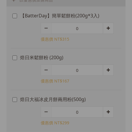
以優惠價加購商品
【BatterDay】簡單鬆餅粉(200g*3入)
優惠價 NT$315
焙日米鬆餅粉 (200g)
優惠價 NT$167
焙日大福冰皮月餅兩用粉(500g)
優惠價 NT$299