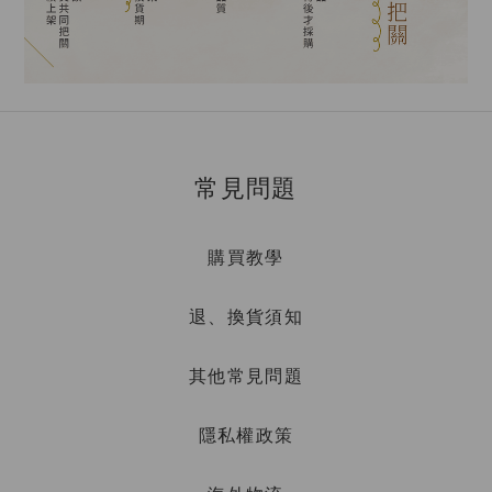
常見問題
購買教學
退、換貨須知
其他常見問題
隱私權政策