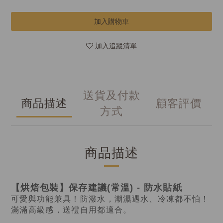
加入購物車
加入追蹤清單
送貨及付款
商品描述
顧客評價
方式
商品描述
【烘焙包裝】保存建議(常溫) - 防水貼紙
可愛與功能兼具！防潑水，潮濕遇水、冷凍都不怕！
滿滿高級感，送禮自用都適合。