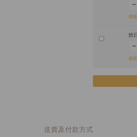
優惠
焙日
優惠
送貨及付款方式