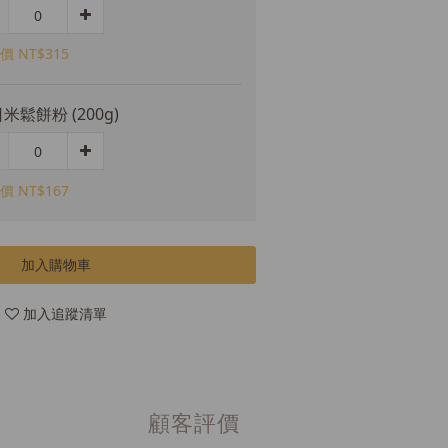
價 NT$315
米鬆餅粉 (200g)
價 NT$167
加入購物車
加入追蹤清單
顧客評價