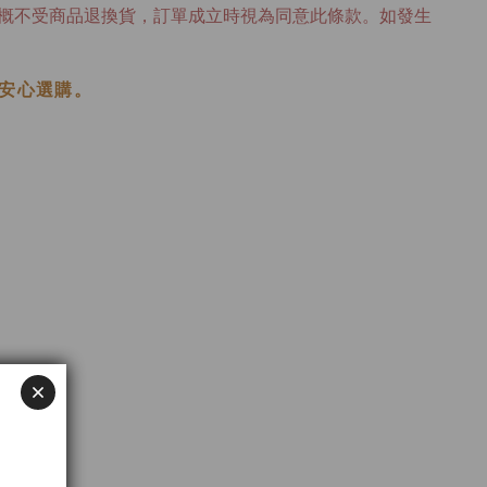
概不受商品退換貨，訂單成立時視為同意此條款。如發生
安心選購。