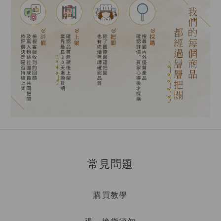
常見問題
購買教學