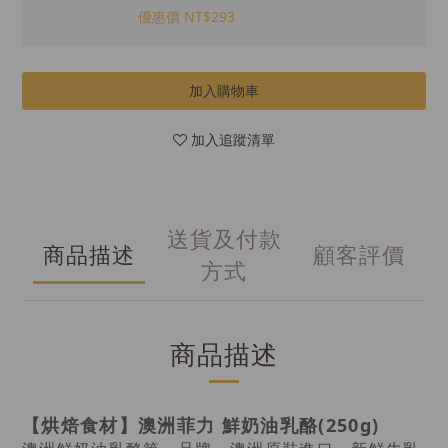
優惠價 NT$293
加入購物車
加入追蹤清單
送貨及付款
商品描述
顧客評價
方式
商品描述
【烘焙食材】澳洲菲力 鮮奶油乳酪(250g)