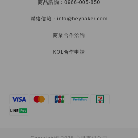
商品諮詢：0966-005-850
聯絡信箱：info@heybaker.com
商業合作洽詢
KOL合作申請