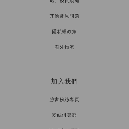
退、換貨須知
其他常見問題
隱私權政策
海外物流
加入我們
臉書粉絲專頁
粉絲俱樂部