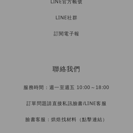
LINE官方帳號
LINE社群
訂閱電子報
聯絡我們
服務時間：週一至週五 10:00～18:00
LINE客服
訂單問題請直接私訊臉書/
烘焙找材料（點擊連結）
臉書客服：