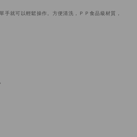
單手就可以輕鬆操作。方便清洗，ＰＰ食品級材質，
。