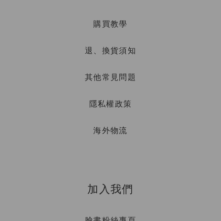
購買教學
退、換貨須知
其他常見問題
隱私權政策
海外物流
加入我們
臉書粉絲專頁