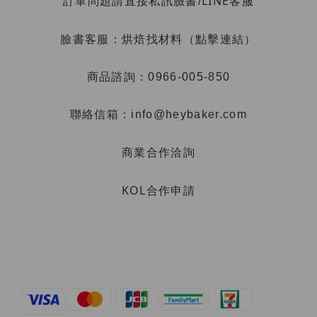
LINE客服
訂單問題請直接私訊臉書/
烘焙找材料（點擊連結）
臉書客服：
商品諮詢：0966-005-850
聯絡信箱：info@heybaker.com
商業合作洽詢
KOL合作申請