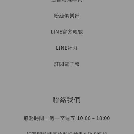
粉絲俱樂部
LINE官方帳號
LINE社群
訂閱電子報
聯絡我們
服務時間：週一至週五 10:00～18:00