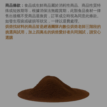
商品條款：
食品或生鮮商品屬於消耗性商品、商品性質特
殊或短效期等，根據消保法無鑑賞期，此類食品食材一律
售出後概不受商品退換貨，訂單成立時視為同意此條款。
如發生瑕疵或破損等狀況，一律以退費處理。
烘焙找材料的商品皆是經過
團隊內數位烘焙老師
三階段的
挑選與試用，加上四萬名的烘焙愛好者共同測試，請安心
選購