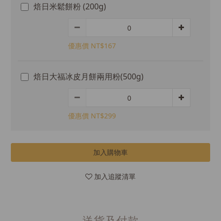
焙日米鬆餅粉 (200g)
優惠價 NT$167
焙日大福冰皮月餅兩用粉(500g)
優惠價 NT$299
加入購物車
加入追蹤清單
送貨及付款