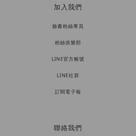
加入我們
臉書粉絲專頁
粉絲俱樂部
LINE官方帳號
LINE社群
訂閱電子報
聯絡我們