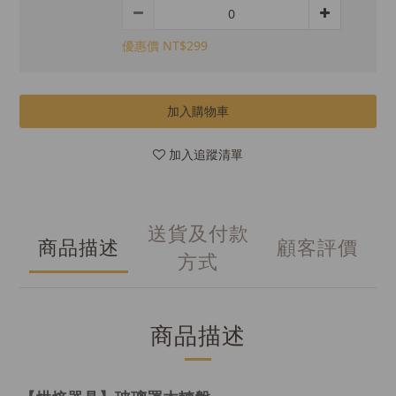
優惠價 NT$299
加入購物車
加入追蹤清單
送貨及付款
商品描述
顧客評價
方式
商品描述