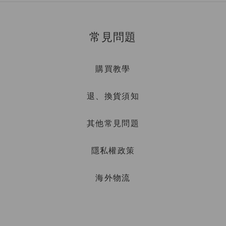
常見問題
購買教學
退、換貨須知
其他常見問題
隱私權政策
海外物流