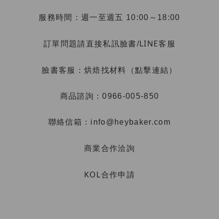
服務時間：週一至週五 10:00～18:00
LINE客服
訂單問題請直接私訊臉書/
烘焙找材料（點擊連結）
臉書客服：
商品諮詢：0966-005-850
聯絡信箱：info@heybaker.com
商業合作洽詢
KOL合作申請