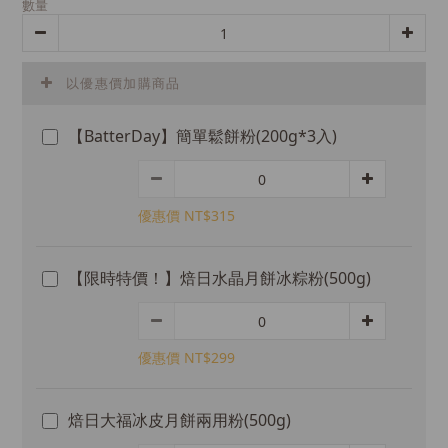
數量
以優惠價加購商品
【BatterDay】簡單鬆餅粉(200g*3入)
優惠價 NT$315
【限時特價！】焙日水晶月餅冰粽粉(500g)
優惠價 NT$299
焙日大福冰皮月餅兩用粉(500g)