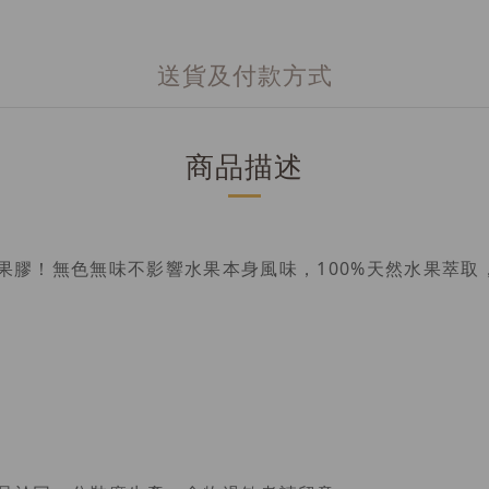
送貨及付款方式
商品描述
果膠！無色無味不影響水果本身風味，100%天然水果萃取