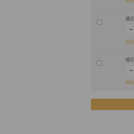
優惠
焙日
優惠
焙日
優惠