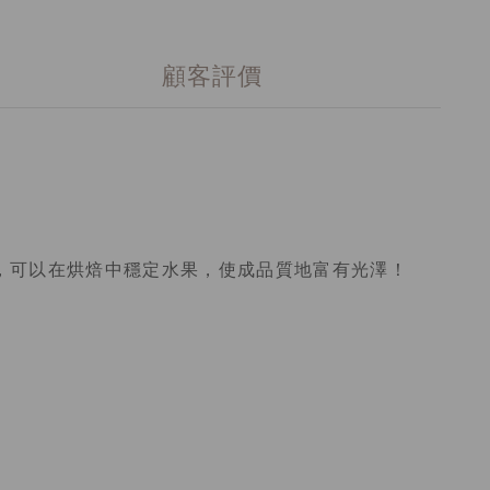
顧客評價
，可以在烘焙中穩定水果，使成品質地富有光澤！