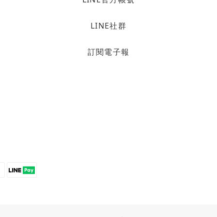
LINE社群
訂閱電子報