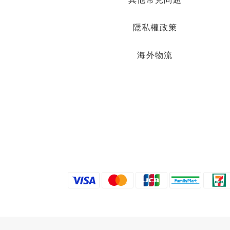
隱私權政策
海外物流