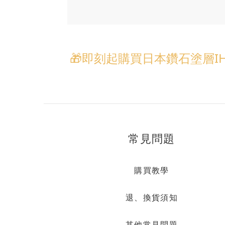
🎁即刻起購買日本鑽石塗層IH
常見問題
購買教學
退、換貨須知
其他常見問題