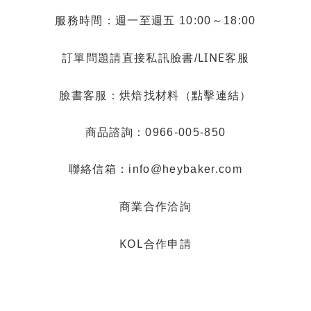
服務時間：週一至週五 10:00～18:00
LINE客服
訂單問題請直接私訊臉書/
烘焙找材料（點擊連結）
臉書客服：
商品諮詢：0966-005-850
聯絡信箱：info@heybaker.com
商業合作洽詢
KOL合作申請