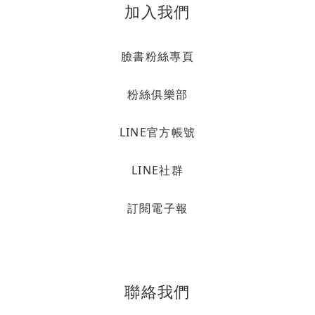
加入我們
臉書粉絲專頁
粉絲俱樂部
LINE官方帳號
LINE社群
訂閱電子報
聯絡我們