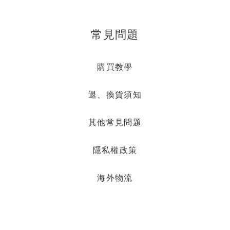
常見問題
購買教學
退、換貨須知
其他常見問題
隱私權政策
海外物流