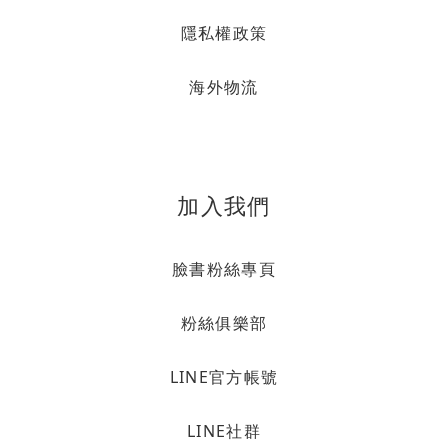
隱私權政策
海外物流
加入我們
臉書粉絲專頁
粉絲俱樂部
LINE官方帳號
LINE社群