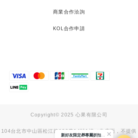
商業合作洽詢
KOL合作申請
Copyright© 2025 心果有限公司
104台北市中山區松江路100巷14號1樓（非店面，不提供
新好友限定🎁專屬折扣馬上領