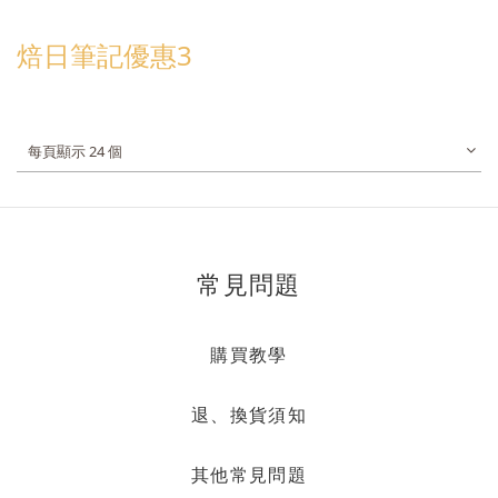
焙日筆記優惠3
每頁顯示 24 個
常見問題
購買教學
退、換貨須知
其他常見問題