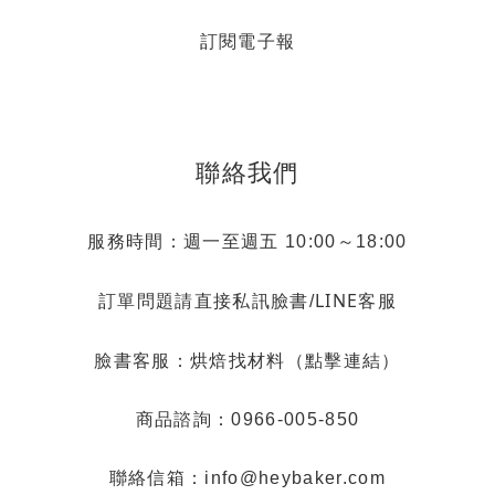
訂閱電子報
聯絡我們
服務時間：週一至週五 10:00～18:00
LINE客服
訂單問題請直接私訊臉書/
烘焙找材料（點擊連結）
臉書客服：
商品諮詢：0966-005-850
聯絡信箱：info@heybaker.com