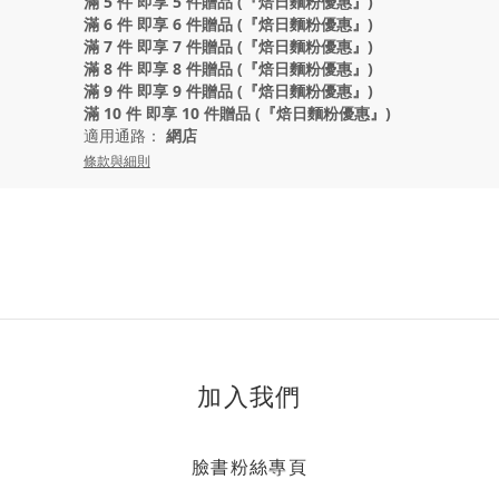
滿 5 件 即享 5 件贈品 (『焙日麵粉優惠』)
滿 6 件 即享 6 件贈品 (『焙日麵粉優惠』)
滿 7 件 即享 7 件贈品 (『焙日麵粉優惠』)
滿 8 件 即享 8 件贈品 (『焙日麵粉優惠』)
滿 9 件 即享 9 件贈品 (『焙日麵粉優惠』)
滿 10 件 即享 10 件贈品 (『焙日麵粉優惠』)
適用通路：
網店
條款與細則
加入我們
臉書粉絲專頁