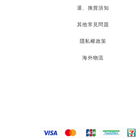
退、換貨須知
其他常見問題
隱私權政策
海外物流