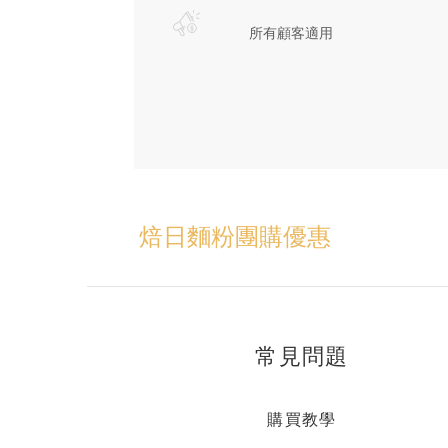
所有顧客適用
焙日麵粉團購優惠
常見問題
購買教學