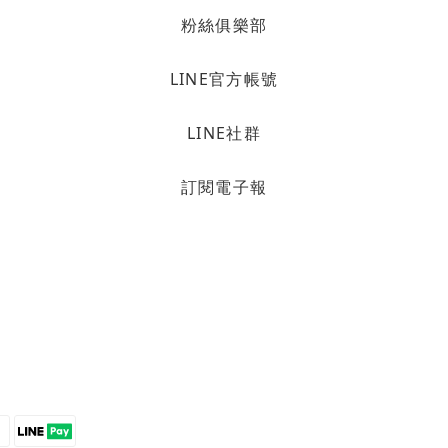
粉絲俱樂部
LINE官方帳號
LINE社群
訂閱電子報