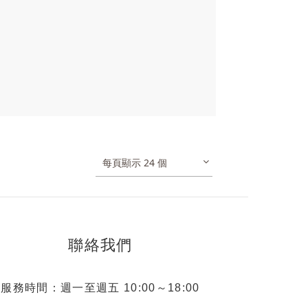
每頁顯示 24 個
聯絡我們
服務時間：週一至週五 10:00～18:00