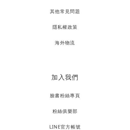
其他常見問題
隱私權政策
海外物流
加入我們
臉書粉絲專頁
粉絲俱樂部
LINE官方帳號