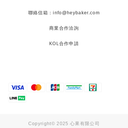
聯絡信箱：info@heybaker.com
商業合作洽詢
KOL合作申請
Copyright© 2025 心果有限公司