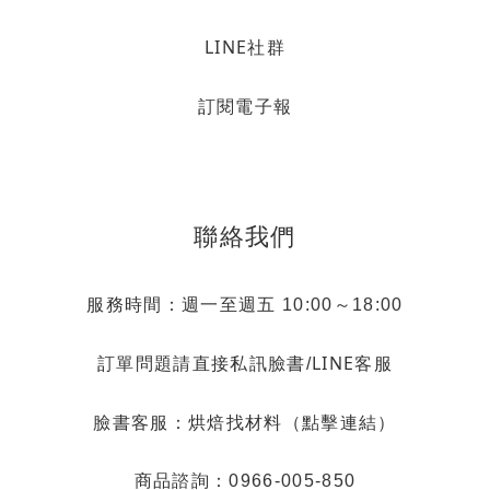
LINE社群
訂閱電子報
聯絡我們
服務時間：週一至週五 10:00～18:00
LINE客服
訂單問題請直接私訊臉書/
烘焙找材料（點擊連結）
臉書客服：
商品諮詢：0966-005-850