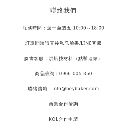
聯絡我們
服務時間：週一至週五 10:00～18:00
LINE客服
訂單問題請直接私訊臉書/
烘焙找材料（點擊連結）
臉書客服：
商品諮詢：0966-005-850
聯絡信箱：info@heybaker.com
商業合作洽詢
KOL合作申請