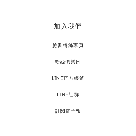
加入我們
臉書粉絲專頁
粉絲俱樂部
LINE官方帳號
LINE社群
訂閱電子報