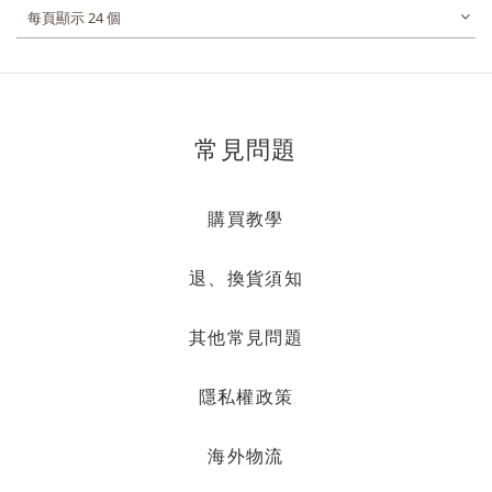
每頁顯示 24 個
常見問題
購買教學
退、換貨須知
其他常見問題
隱私權政策
海外物流