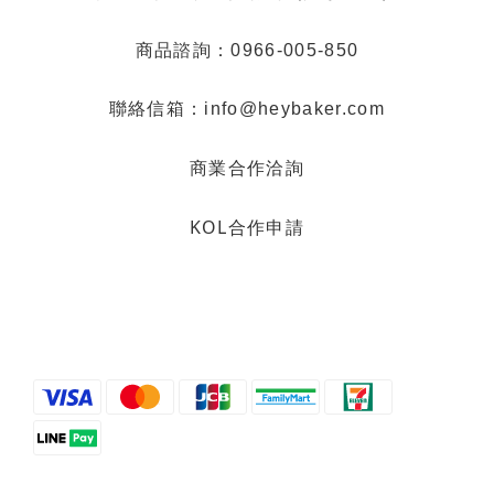
商品諮詢：0966-005-850
聯絡信箱：info@heybaker.com
商業合作洽詢
KOL合作申請