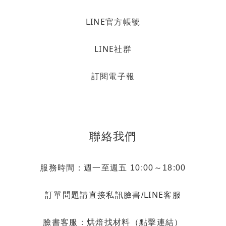
LINE官方帳號
LINE社群
訂閱電子報
聯絡我們
服務時間：週一至週五 10:00～18:00
LINE客服
訂單問題請直接私訊臉書/
烘焙找材料（點擊連結）
臉書客服：