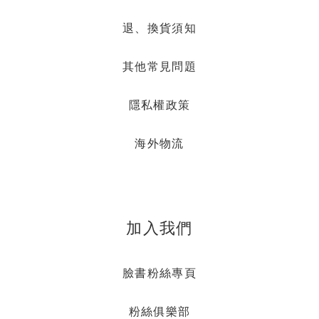
退、換貨須知
其他常見問題
隱私權政策
海外物流
加入我們
臉書粉絲專頁
粉絲俱樂部