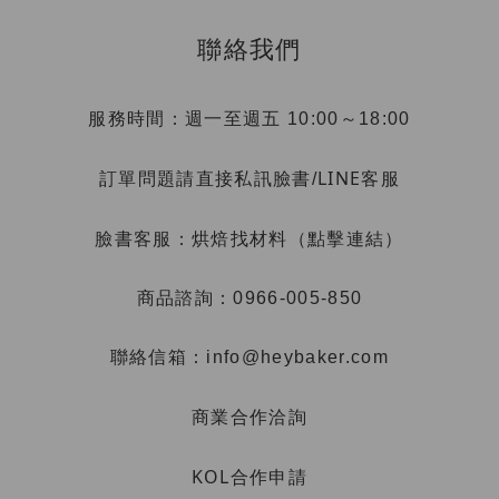
聯絡我們
服務時間：週一至週五 10:00～18:00
LINE客服
訂單問題請直接私訊臉書/
烘焙找材料（點擊連結）
臉書客服：
商品諮詢：0966-005-850
聯絡信箱：info@heybaker.com
商業合作洽詢
KOL合作申請