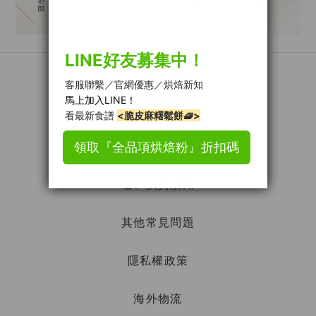
常見問題
購買教學
退、換貨須知
其他常見問題
隱私權政策
海外物流