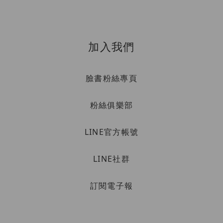
加入我們
臉書粉絲專頁
粉絲俱樂部
LINE官方帳號
LINE社群
訂閱電子報