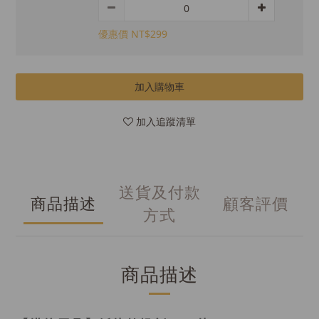
優惠價 NT$299
加入購物車
加入追蹤清單
送貨及付款
商品描述
顧客評價
方式
商品描述