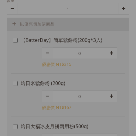
數量
以優惠價加購商品
【BatterDay】簡單鬆餅粉(200g*3入)
優惠價 NT$315
焙日米鬆餅粉 (200g)
優惠價 NT$167
焙日大福冰皮月餅兩用粉(500g)