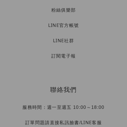
粉絲俱樂部
LINE官方帳號
LINE社群
訂閱電子報
聯絡我們
服務時間：週一至週五 10:00～18:00
LINE客服
訂單問題請直接私訊臉書/