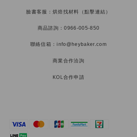
烘焙找材料（點擊連結）
臉書客服：
商品諮詢：0966-005-850
聯絡信箱：info@heybaker.com
商業合作洽詢
KOL合作申請