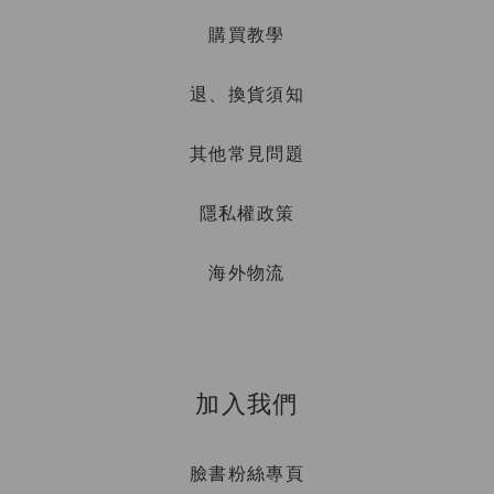
購買教學
退、換貨須知
其他常見問題
隱私權政策
海外物流
加入我們
臉書粉絲專頁