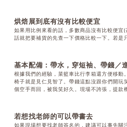
烘焙展到底有沒有比較便宜
如果用比例來看的話，多數商品沒有比較便宜(
話就把要補貨的先查一下價格比較一下。若是
基本配備：帶水，穿短袖、帶錢／
根據我們的經驗，菜籃車比行李箱還方便移動
椅子就是見仁見智了。
帶錢這點沒跟你們開玩
個空手而回，被我笑好久。現場不誇張，提款
若想找老師的可以帶書去
如果現場想要找老師簽名的，建議可以事先關