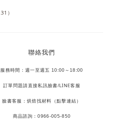
.31）
聯絡我們
服務時間：週一至週五 10:00～18:00
LINE客服
訂單問題請直接私訊臉書/
烘焙找材料（點擊連結）
臉書客服：
商品諮詢：0966-005-850