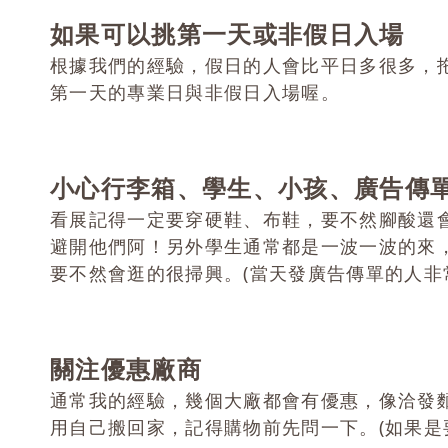
如果可以挑第一天或非假日入場
根據我們的經驗，假日的人會比平日多很多，
第一天的專業日與非假日入場喔。
小心行李箱、學生、小孩、廣告傳
看展記得一定要穿硬鞋、布鞋，要不然腳酸還
避開他們阿！
另外學生通常都是一波一波的來
要不然會逛的很掃興。(當天發廣告傳單的人非
關注優惠廠商
通常我的經驗，幾個大廠都會有優惠，像洽發
用自己搬回家，記得購物前先問一下。(如果是