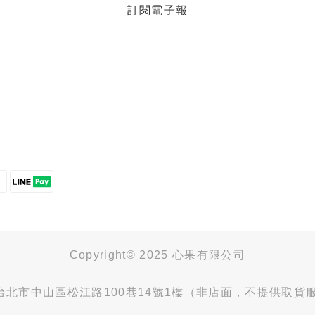
訂閱電子報
Copyright© 2025 心果有限公司
4台北市中山區松江路100巷14號1樓（非店面，不提供取貨