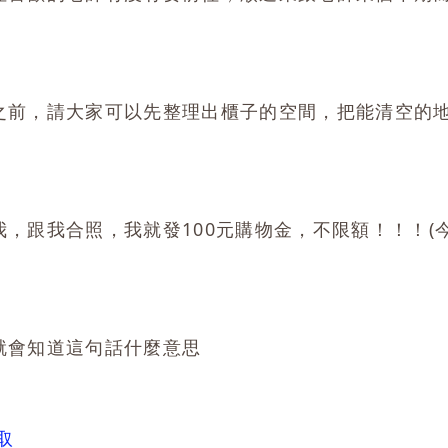
之前，請大家可以先整理出櫃子的空間，把能清空的
，跟我合照，我就發100元購物金，不限額！！！(
就會知道這句話什麼意思
取