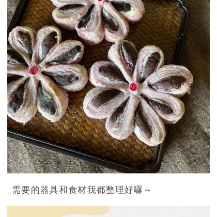
需要的器具和食材我都整理好囉～