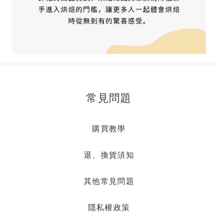
常見問題
購買教學
退、換貨須知
其他常見問題
隱私權政策