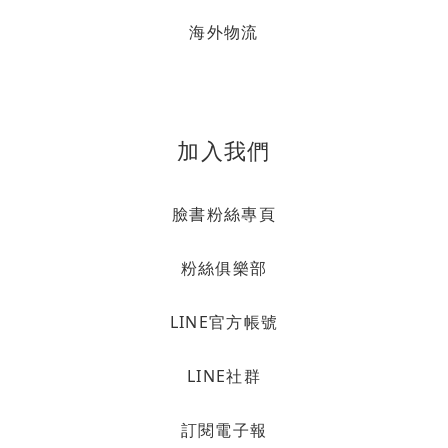
海外物流
加入我們
臉書粉絲專頁
粉絲俱樂部
LINE官方帳號
LINE社群
訂閱電子報