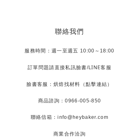
聯絡我們
服務時間：週一至週五 10:00～18:00
LINE客服
訂單問題請直接私訊臉書/
烘焙找材料（點擊連結）
臉書客服：
商品諮詢：0966-005-850
聯絡信箱：info@heybaker.com
商業合作洽詢