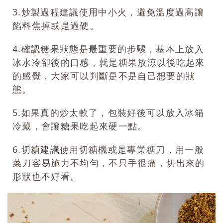
3.炒製過程建議使用中小火，避免溫度過高讓
餡料焦掉或是過硬。
4.確認糖果狀態是最重要的步驟，基本上放入
冰水冷卻後的口感，就是糖果放涼以後吃起來
的感覺，大家可以判斷是不是自己想要的狀
態。
5.如果真的炒太軟了，包裝好後可以放入冰箱
冷藏，會讓糖果吃起來硬一點。
6.切糖建議使用切糖機或是專業糖刀，用一般
菜刀容易施力不均勻，不只手很痛，切出來的
形狀也不好看。