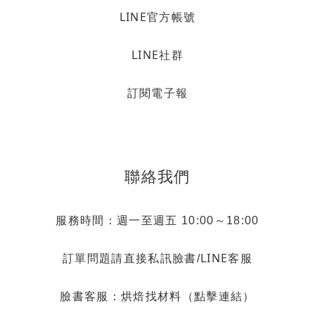
LINE官方帳號
LINE社群
訂閱電子報
聯絡我們
服務時間：週一至週五 10:00～18:00
LINE客服
訂單問題請直接私訊臉書/
烘焙找材料（點擊連結）
臉書客服：