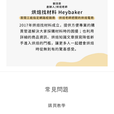
常見問題
購買教學