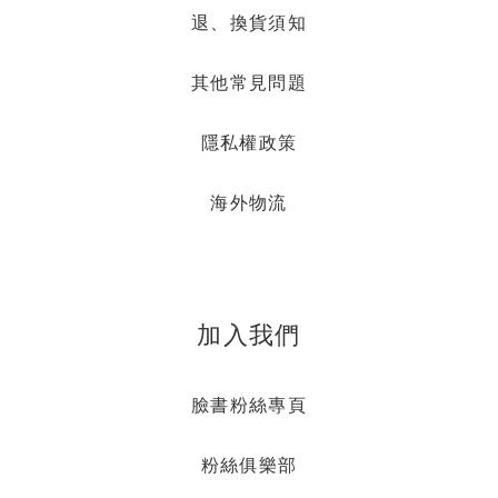
退、換貨須知
其他常見問題
隱私權政策
海外物流
加入我們
臉書粉絲專頁
粉絲俱樂部