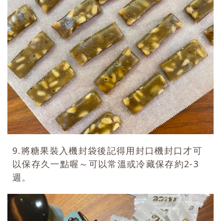
9.將糖果裝入機封袋後記得用封口機封口才可
以保存久一點喔～可以常溫或冷藏保存約2-3
週。