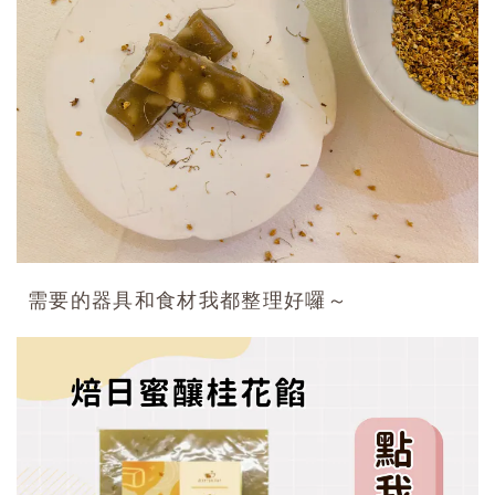
需要的器具和食材我都整理好囉～