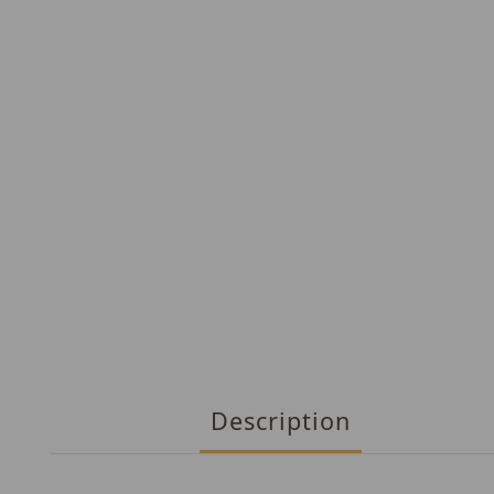
Description