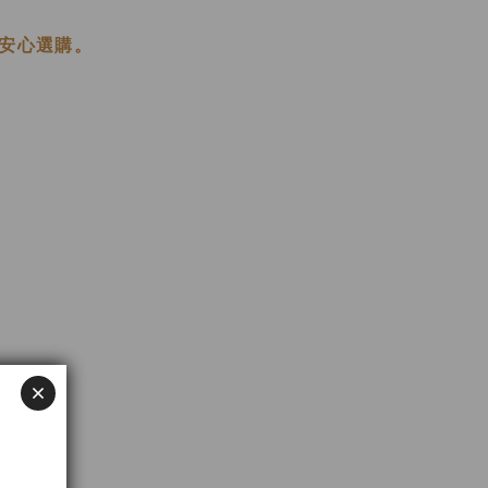
安心選購。