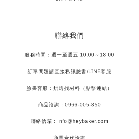
聯絡我們
服務時間：週一至週五 10:00～18:00
LINE客服
訂單問題請直接私訊臉書/
烘焙找材料（點擊連結）
臉書客服：
商品諮詢：0966-005-850
聯絡信箱：info@heybaker.com
商業合作洽詢