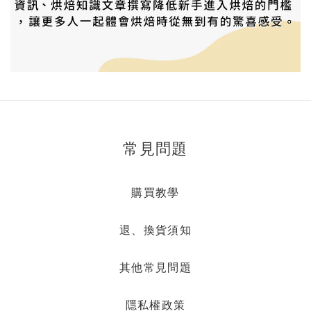
常見問題
購買教學
退、換貨須知
其他常見問題
隱私權政策