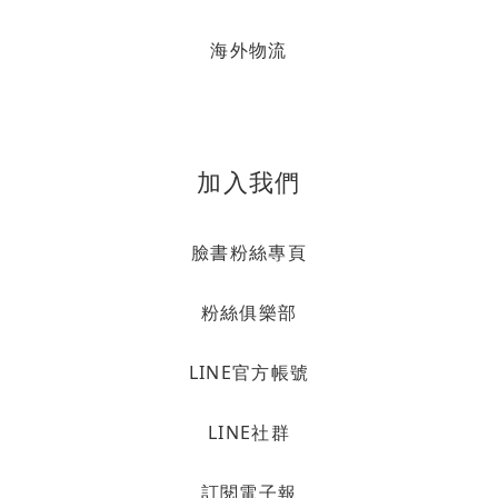
海外物流
加入我們
臉書粉絲專頁
粉絲俱樂部
LINE官方帳號
LINE社群
訂閱電子報