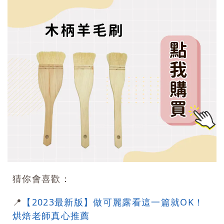
猜你會喜歡：
📍
【2023最新版】做可麗露看這一篇就OK！
烘焙老師真心推薦