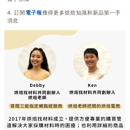
4. 訂閱
電子報
獲得更多烘焙知識和新品第一手
消息