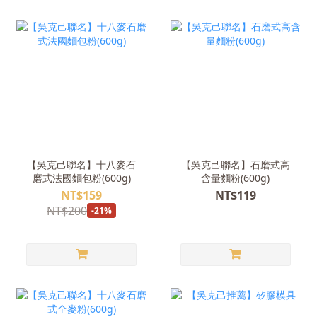
【吳克己聯名】十八麥石
【吳克己聯名】石磨式高
磨式法國麵包粉(600g)
含量麵粉(600g)
NT$159
NT$119
NT$200
-21%