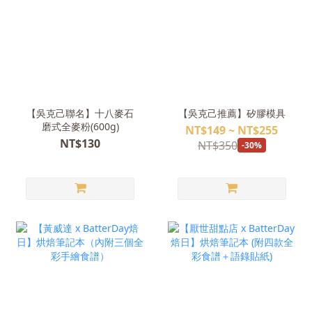
【吳克己聯名】十八麥石
【吳克己推薦】矽膠模具
磨式全麥粉(600g)
NT$149 ~ NT$255
NT$130
NT$350
-30%