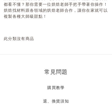
都看不懂？那你需要一位烘焙老師手把手帶著你操作！
烘焙找材料跟各領域的烘焙老師合作，讓你在家就可以
複製各種大師級甜點！
此分類沒有商品
常見問題
購買教學
退、換貨須知