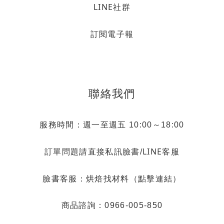
LINE社群
訂閱電子報
聯絡我們
服務時間：週一至週五 10:00～18:00
LINE客服
訂單問題請直接私訊臉書/
烘焙找材料（點擊連結）
臉書客服：
商品諮詢：0966-005-850