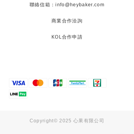
聯絡信箱：info@heybaker.com
商業合作洽詢
KOL合作申請
Copyright© 2025 心果有限公司