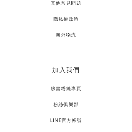
其他常見問題
隱私權政策
海外物流
加入我們
臉書粉絲專頁
粉絲俱樂部
LINE官方帳號