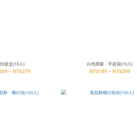
扣提盒(10入)
白色開窗 - 手提袋(10入)
209 ~ NT$279
NT$189 ~ NT$209