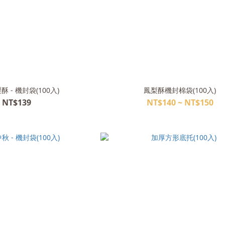
 - 機封袋(100入)
鳳梨酥機封棉袋(100入)
NT$139
NT$140 ~ NT$150