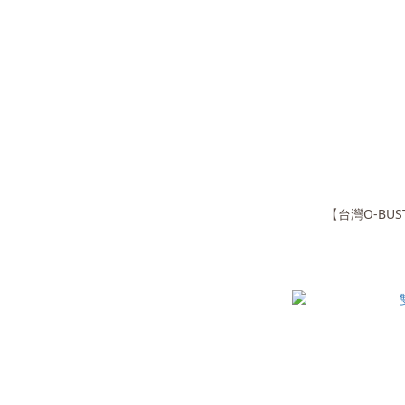
【台灣O-BUST