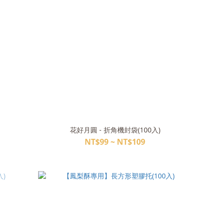
花好月圓 - 折角機封袋(100入)
NT$99 ~ NT$109