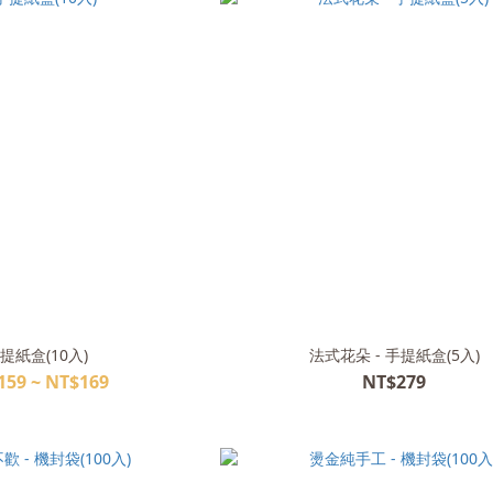
提紙盒(10入)
法式花朵 - 手提紙盒(5入)
159 ~ NT$169
NT$279