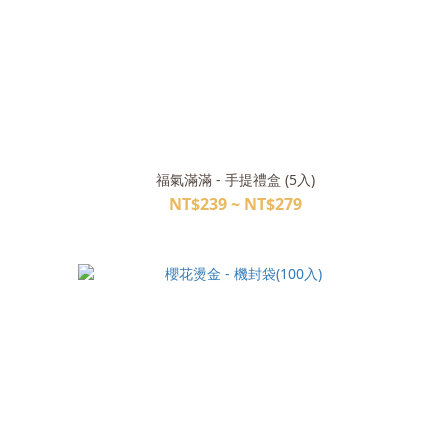
福氣滿滿 - 手提禮盒 (5入)
NT$239 ~ NT$279