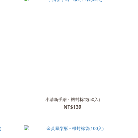
小清新手繪 - 機封棉袋(50入)
NT$139