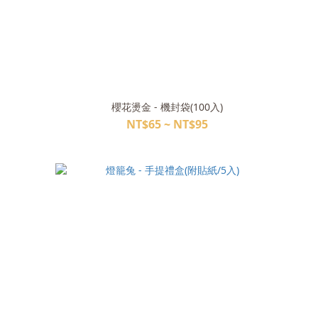
櫻花燙金 - 機封袋(100入)
NT$65 ~ NT$95