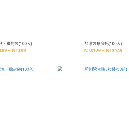
 - 機封袋(100入)
加厚方形底托(100入)
$89 ~ NT$99
NT$129 ~ NT$149