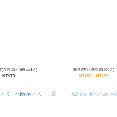
含提袋) - 抽屜盒(1入)
咖啡透明 - 機封袋(100入)
NT$79
NT$89 ~ NT$99