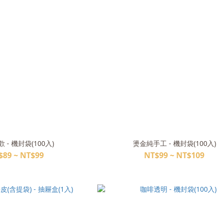
 - 機封袋(100入)
燙金純手工 - 機封袋(100入)
$89 ~ NT$99
NT$99 ~ NT$109