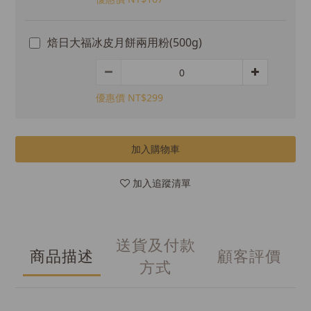
焙日大福冰皮月餅兩用粉(500g)
優惠價 NT$299
加入購物車
加入追蹤清單
送貨及付款
商品描述
顧客評價
方式