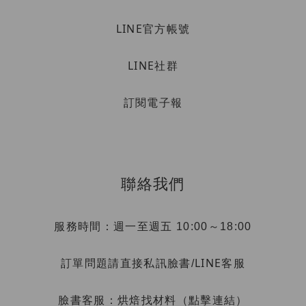
LINE官方帳號
LINE社群
訂閱電子報
聯絡我們
服務時間：週一至週五 10:00～18:00
LINE客服
訂單問題請直接私訊臉書/
烘焙找材料（點擊連結）
臉書客服：