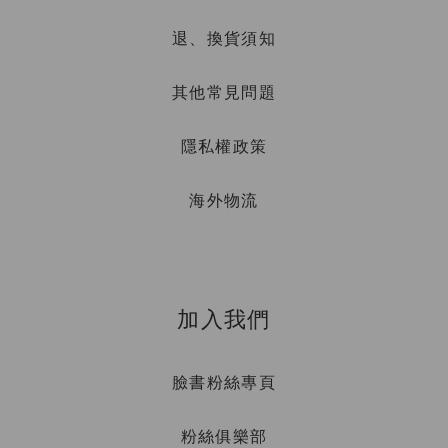
退、換貨須知
其他常見問題
隱私權政策
海外物流
加入我們
臉書粉絲專頁
粉絲俱樂部