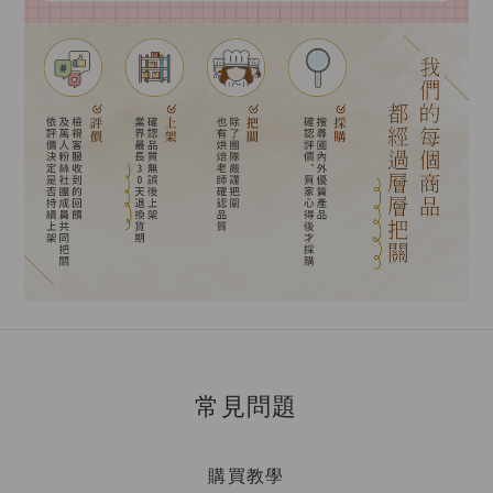
常見問題
購買教學