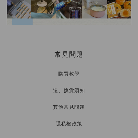
常見問題
購買教學
退、換貨須知
其他常見問題
隱私權政策