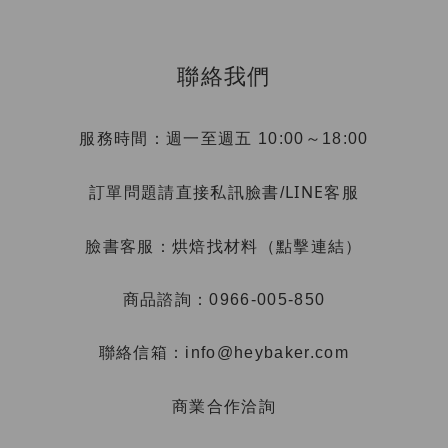
聯絡我們
服務時間：週一至週五 10:00～18:00
LINE客服
訂單問題請直接私訊臉書/
烘焙找材料（點擊連結）
臉書客服：
商品諮詢：0966-005-850
聯絡信箱：info@heybaker.com
商業合作洽詢