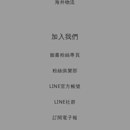
海外物流
加入我們
臉書粉絲專頁
粉絲俱樂部
LINE官方帳號
LINE社群
訂閱電子報