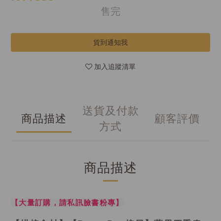
售完
貨到通知我
加入追蹤清單
送貨及付款
商品描述
顧客評價
方式
商品描述
【大量訂購，請私訊臉書粉專】