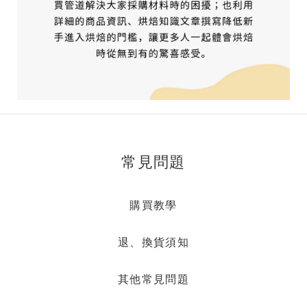
常見問題
購買教學
退、換貨須知
其他常見問題