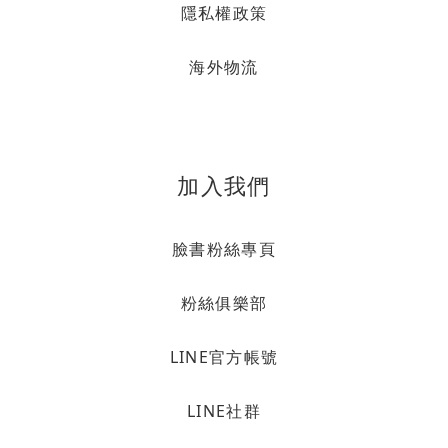
隱私權政策
海外物流
加入我們
臉書粉絲專頁
粉絲俱樂部
LINE官方帳號
LINE社群