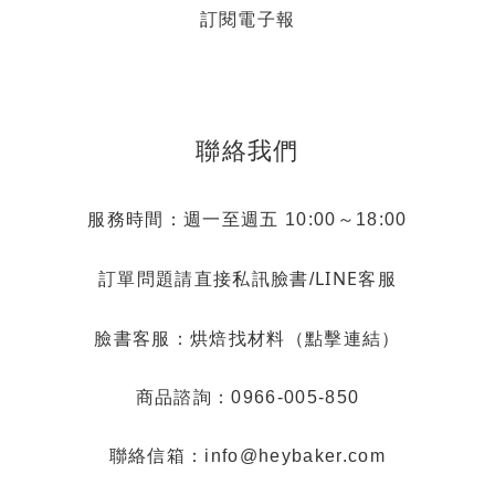
訂閱電子報
聯絡我們
服務時間：週一至週五 10:00～18:00
LINE客服
訂單問題請直接私訊臉書/
烘焙找材料（點擊連結）
臉書客服：
商品諮詢：0966-005-850
聯絡信箱：info@heybaker.com