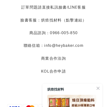
LINE客服
訂單問題請直接私訊臉書/
烘焙找材料（點擊連結）
臉書客服：
商品諮詢：0966-005-850
聯絡信箱：info@heybaker.com
商業合作洽詢
KOL合作申請
烘焙找材料