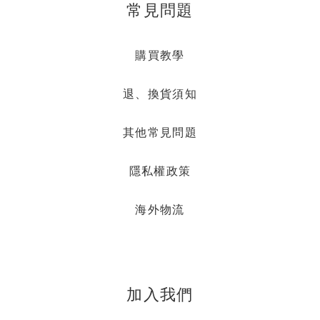
常見問題
購買教學
退、換貨須知
其他常見問題
隱私權政策
海外物流
加入我們