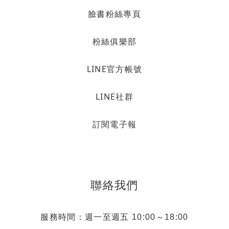
臉書粉絲專頁
粉絲俱樂部
LINE官方帳號
LINE社群
訂閱電子報
聯絡我們
服務時間：週一至週五 10:00～18:00