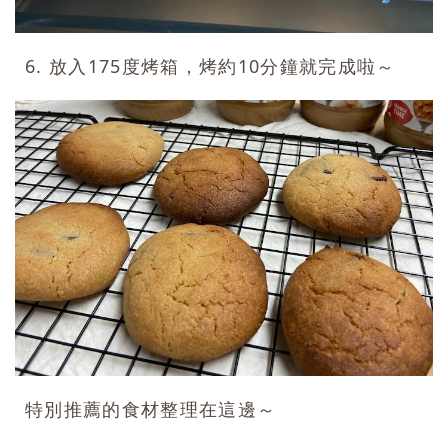
6. 放入175度烤箱，烤約10分鐘就完成啦～
特別推薦的食材整理在這邊～