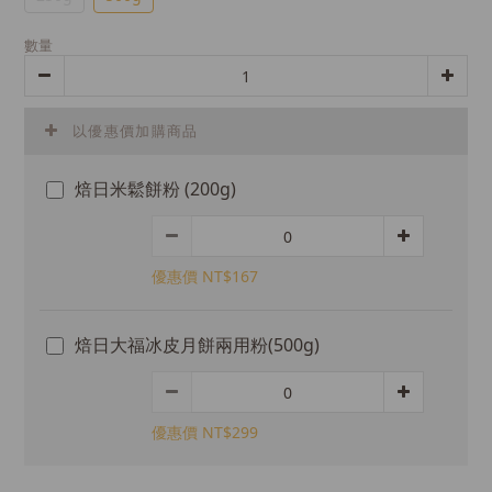
數量
以優惠價加購商品
焙日米鬆餅粉 (200g)
優惠價 NT$167
焙日大福冰皮月餅兩用粉(500g)
優惠價 NT$299