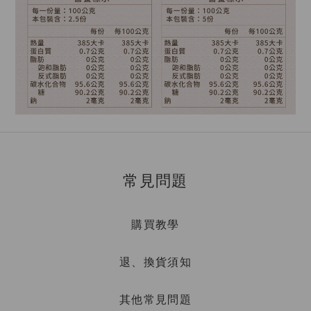
常見問題
購買教學
退、換貨須知
其他常見問題