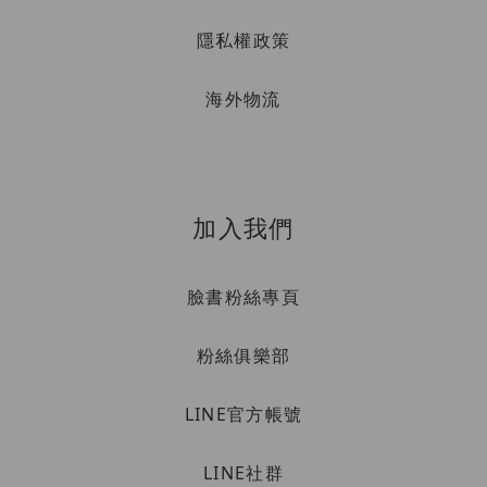
隱私權政策
海外物流
加入我們
臉書粉絲專頁
粉絲俱樂部
LINE官方帳號
LINE社群