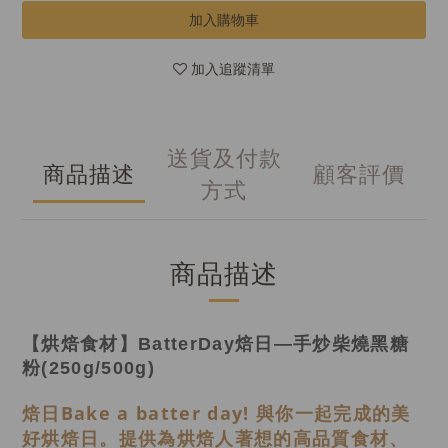
加入購物車
加入追蹤清單
送貨及付款
商品描述
顧客評價
方式
商品描述
【烘焙食材】BatterDay焙日—手炒柴燒黑糖
粉(250g/500g)
焙日Bake a batter day! 與你一起完成的美
好烘焙日。提供為烘焙人著想的高品質食材、