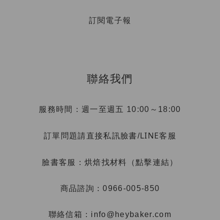
訂閱電子報
聯絡我們
服務時間：週一至週五 10:00～18:00
LINE客服
訂單問題請直接私訊臉書/
烘焙找材料（點擊連結）
臉書客服：
商品諮詢：0966-005-850
聯絡信箱：info@heybaker.com