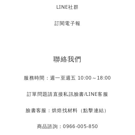
LINE社群
訂閱電子報
聯絡我們
服務時間：週一至週五 10:00～18:00
LINE客服
訂單問題請直接私訊臉書/
烘焙找材料（點擊連結）
臉書客服：
商品諮詢：0966-005-850