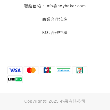
聯絡信箱：info@heybaker.com
商業合作洽詢
KOL合作申請
Copyright© 2025 心果有限公司