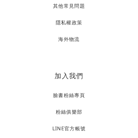
其他常見問題
隱私權政策
海外物流
加入我們
臉書粉絲專頁
粉絲俱樂部
LINE官方帳號