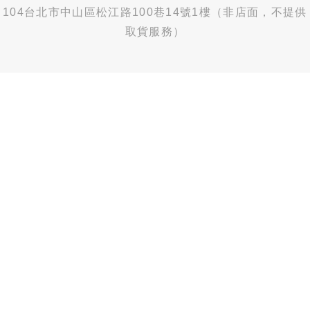
104台北市中山區松江路100巷14號1樓（非店面，不提供
取貨服務）