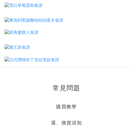
常見問題
購買教學
退、換貨須知